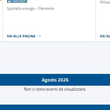
Piemonte
Attuaz
Sportello energia - Piemonte
VAI ALLA PAGINA
VAI A
Agosto 2026
Non ci sono eventi da visualizzare.