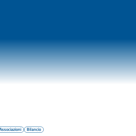
Associazioni
Bilancio