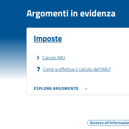
Argomenti in evidenza
Imposte
Calcolo IMU
Come si effettua il calcolo dell'IMU?
ESPLORA ARGOMENTO
Accesso all'informazio