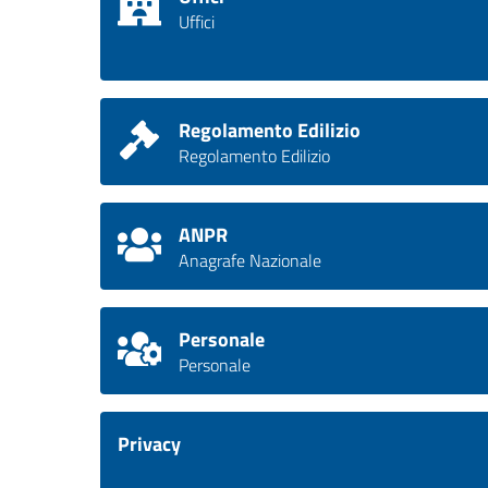
Uffici
Regolamento Edilizio
Regolamento Edilizio
ANPR
Anagrafe Nazionale
Personale
Personale
Privacy