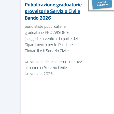
Pubblicazione graduatorie
provvisorie Servizio Civile
Bando 2026
Sono state pubblicate le
graduatorie PROVVISORIE
(soggette a verifica da parte del
Dipartimento per le Politiche
Giovanili e il Servizio Civile
Universale) delle selezioni relative
al bando di Servizio Civile
Universale 2026.