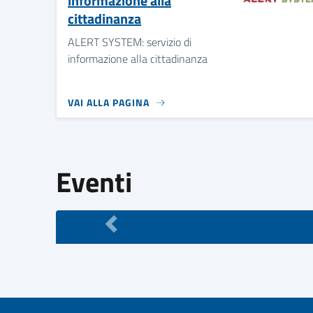
informazione alla
cittadinanza
ALERT SYSTEM: servizio di
informazione alla cittadinanza
VAI ALLA PAGINA
Eventi