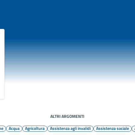
ALTRI ARGOMENTI
ne
Acqua
Agricoltura
Assistenza agli invalidi
Assistenza sociale