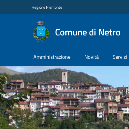
Regione Piemonte
Comune di Netro
Amministrazione
Novità
Servizi