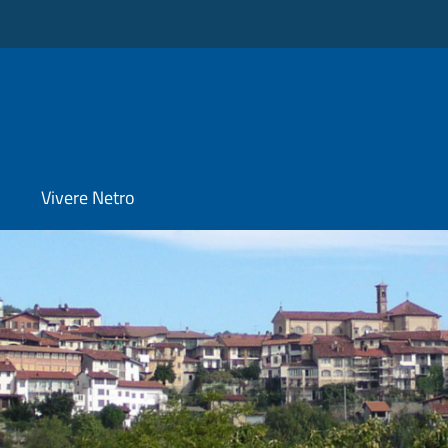
Vivere Netro