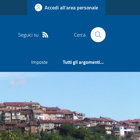
Accedi all'area personale
Seguici su
Cerca
Imposte
Tutti gli argomenti...