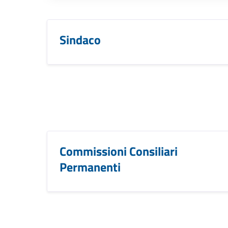
Sindaco
Commissioni Consiliari
Permanenti