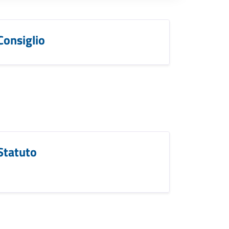
Consiglio
Statuto