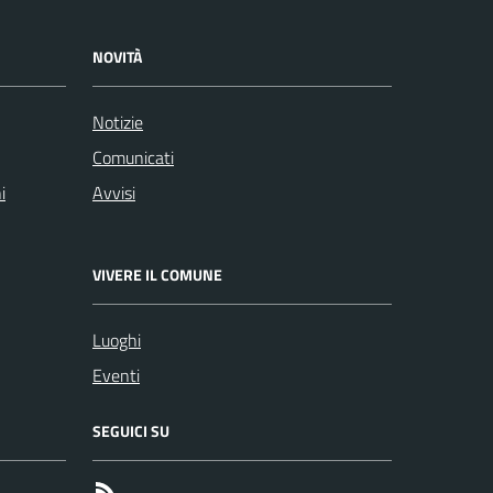
NOVITÀ
Notizie
Comunicati
i
Avvisi
VIVERE IL COMUNE
Luoghi
Eventi
SEGUICI SU