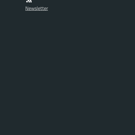
Newsletter