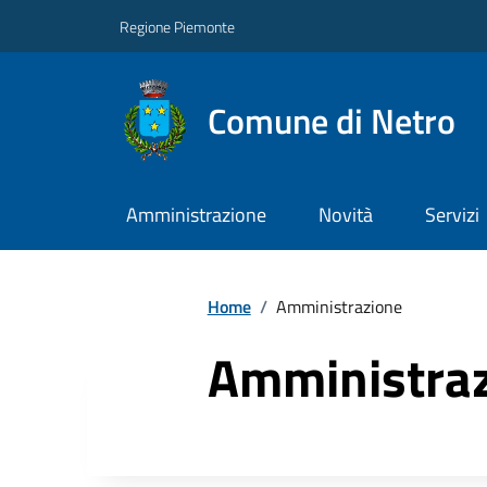
Regione Piemonte
Comune di Netro
Amministrazione
Novità
Servizi
Home
/
Amministrazione
Amministra