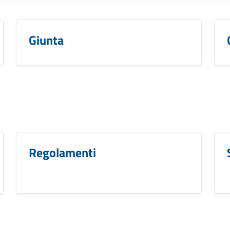
Giunta
Regolamenti