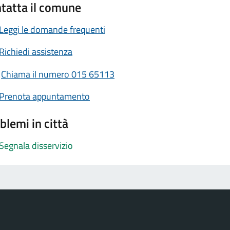
tatta il comune
Leggi le domande frequenti
Richiedi assistenza
Chiama il numero 015 65113
Prenota appuntamento
blemi in città
Segnala disservizio