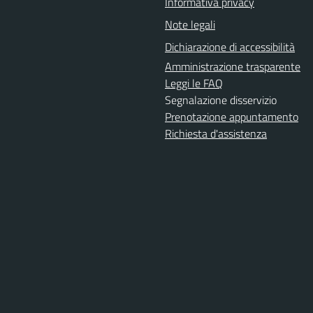
Informativa privacy
Note legali
Dichiarazione di accessibilità
Amministrazione trasparente
Leggi le FAQ
Segnalazione disservizio
Prenotazione appuntamento
Richiesta d'assistenza