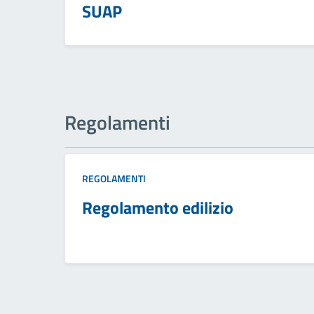
SUAP
Regolamenti
REGOLAMENTI
Regolamento edilizio