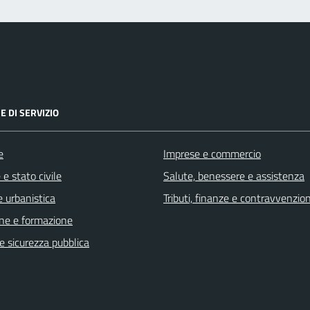
E DI SERVIZIO
e
Imprese e commercio
e stato civile
Salute, benessere e assistenza
 urbanistica
Tributi, finanze e contravvenzion
ne e formazione
 e sicurezza pubblica