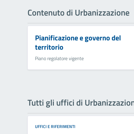
Contenuto di Urbanizzazione
Pianificazione e governo del
territorio
Piano regolatore vigente
Tutti gli uffici di Urbanizzazio
UFFICI E RIFERIMENTI