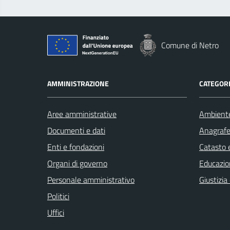
Comune di Netro
AMMINISTRAZIONE
CATEGORI
Aree amministrative
Ambient
Documenti e dati
Anagrafe 
Enti e fondazioni
Catasto e
Organi di governo
Educazio
Personale amministrativo
Giustizia
Politici
Uffici