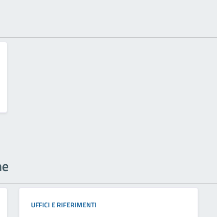
ne
UFFICI E RIFERIMENTI