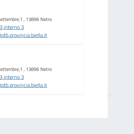
Settembre,1 , 13896 Netro
 interno 3
tb.provincia.biella.it
Settembre,1 , 13896 Netro
 interno 3
tb.provincia.biella.it