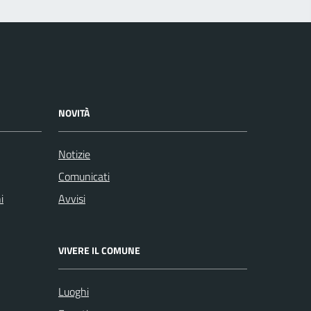
NOVITÀ
Notizie
Comunicati
i
Avvisi
VIVERE IL COMUNE
Luoghi