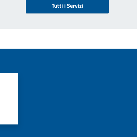
Tutti i Servizi