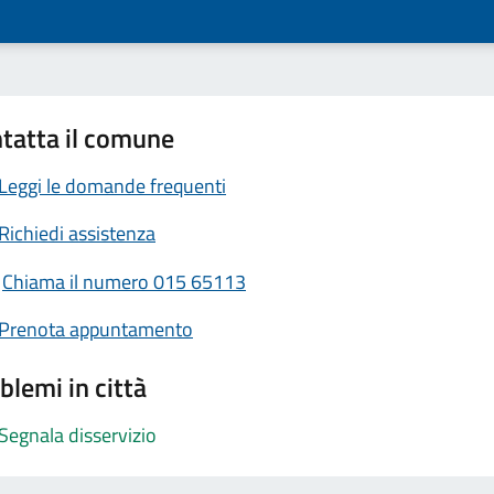
tatta il comune
Leggi le domande frequenti
Richiedi assistenza
Chiama il numero 015 65113
Prenota appuntamento
blemi in città
Segnala disservizio