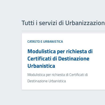
Tutti i servizi di Urbanizzazio
CATASTO E URBANISTICA
Modulistica per richiesta di
Certificati di Destinazione
Urbanistica
Modulistica per richiesta di Certificati di
Destinazione Urbanistica