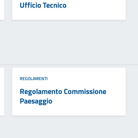
Ufficio Tecnico
REGOLAMENTI
Regolamento Commissione
Paesaggio