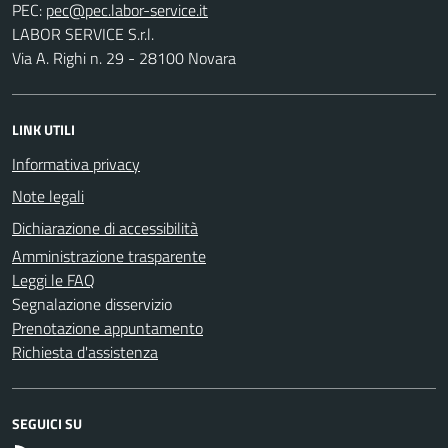
PEC:
LABOR SERVICE S.r.l.
Via A. Righi n. 29 - 28100 Novara
LINK UTILI
Informativa privacy
Note legali
Dichiarazione di accessibilità
Amministrazione trasparente
Leggi le FAQ
Segnalazione disservizio
Prenotazione appuntamento
Richiesta d'assistenza
SEGUICI SU