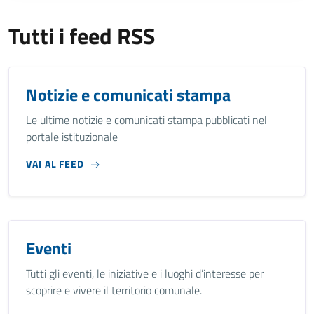
Tutti i feed RSS
Notizie e comunicati stampa
Le ultime notizie e comunicati stampa pubblicati nel
portale istituzionale
VAI AL FEED
Eventi
Tutti gli eventi, le iniziative e i luoghi d’interesse per
scoprire e vivere il territorio comunale.