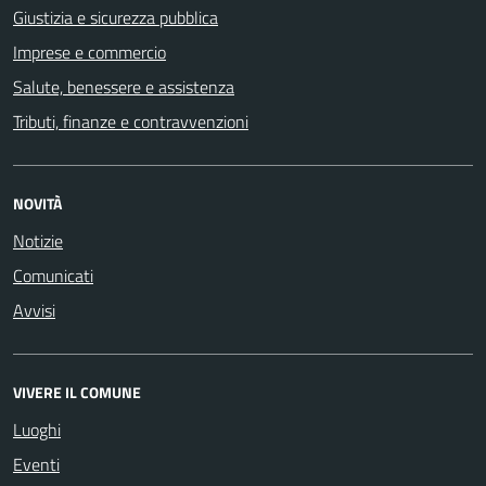
Giustizia e sicurezza pubblica
Imprese e commercio
Salute, benessere e assistenza
Tributi, finanze e contravvenzioni
NOVITÀ
Notizie
Comunicati
Avvisi
VIVERE IL COMUNE
Luoghi
Eventi