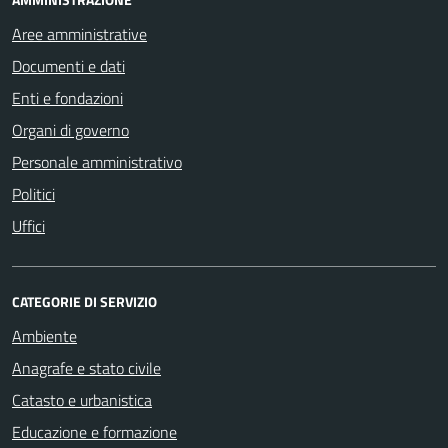
Aree amministrative
Documenti e dati
Enti e fondazioni
Organi di governo
Personale amministrativo
Politici
Uffici
CATEGORIE DI SERVIZIO
Ambiente
Anagrafe e stato civile
Catasto e urbanistica
Educazione e formazione