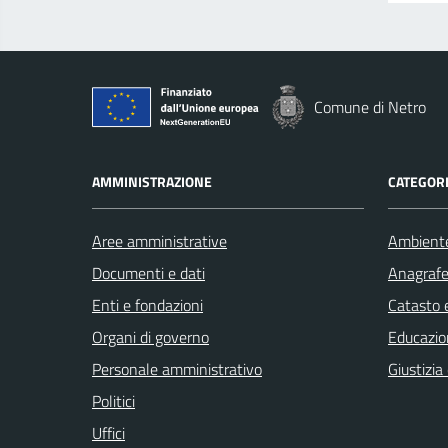
Comune di Netro
AMMINISTRAZIONE
CATEGORI
Aree amministrative
Ambient
Documenti e dati
Anagrafe 
Enti e fondazioni
Catasto e
Organi di governo
Educazio
Personale amministrativo
Giustizia
Politici
Uffici