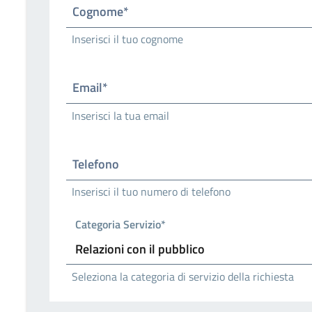
Cognome*
Inserisci il tuo cognome
Email*
Inserisci la tua email
Telefono
Inserisci il tuo numero di telefono
Categoria Servizio*
Seleziona la categoria di servizio della richiesta