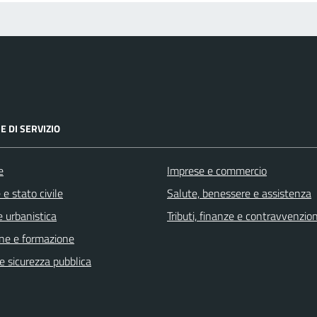
E DI SERVIZIO
e
Imprese e commercio
e stato civile
Salute, benessere e assistenza
 urbanistica
Tributi, finanze e contravvenzion
ne e formazione
 e sicurezza pubblica