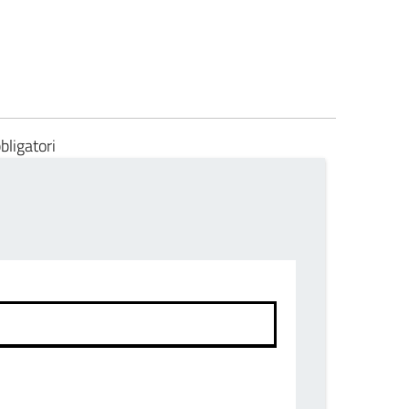
bligatori