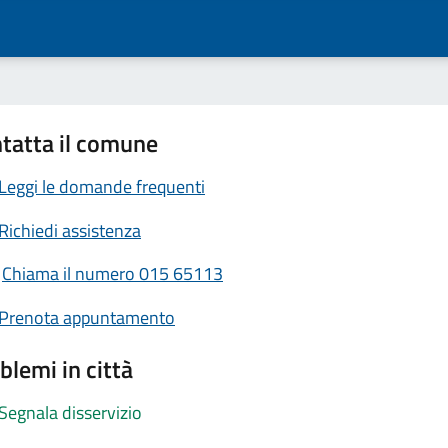
tatta il comune
Leggi le domande frequenti
Richiedi assistenza
Chiama il numero 015 65113
Prenota appuntamento
blemi in città
Segnala disservizio