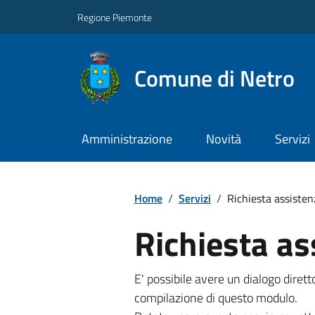
Regione Piemonte
Comune di Netro
Amministrazione
Novità
Servizi
Home
/
Servizi
/
Richiesta assisten
Richiesta as
E' possibile avere un dialogo dire
compilazione di questo modulo.