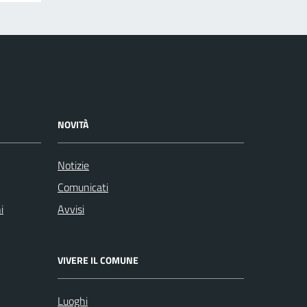
NOVITÀ
Notizie
Comunicati
i
Avvisi
VIVERE IL COMUNE
Luoghi