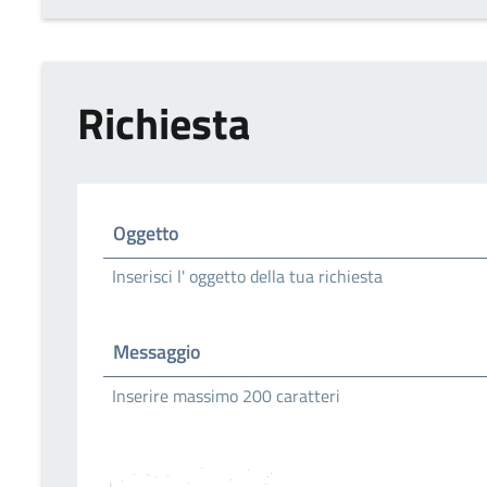
Richiesta
Oggetto
Inserisci l' oggetto della tua richiesta
Messaggio
Inserire massimo 200 caratteri