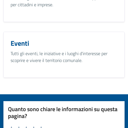
per cittadini e imprese.
Eventi
Tutti gli eventi, le iniziative e i luoghi d'interesse per
scoprire e vivere il territorio comunale.
Quanto sono chiare le informazioni su questa
pagina?
Valuta da 1 a 5 stelle la pagina