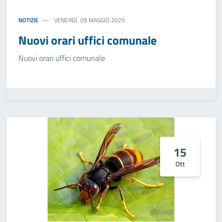
NOTIZIE
VENERDÌ, 09 MAGGIO 2025
Nuovi orari uffici comunale
Nuovi orari uffici comunale
15
Ott