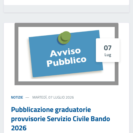
07
Lug
NOTIZIE
MARTEDÌ, 07 LUGLIO 2026
Pubblicazione graduatorie
provvisorie Servizio Civile Bando
2026