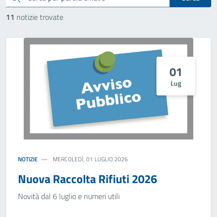
11
notizie trovate
01
Lug
NOTIZIE
MERCOLEDÌ, 01 LUGLIO 2026
Nuova Raccolta Rifiuti 2026
Novità dal 6 luglio e numeri utili