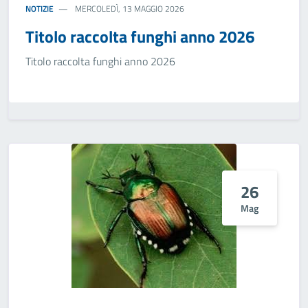
NOTIZIE
MERCOLEDÌ, 13 MAGGIO 2026
Titolo raccolta funghi anno 2026
Titolo raccolta funghi anno 2026
26
Mag