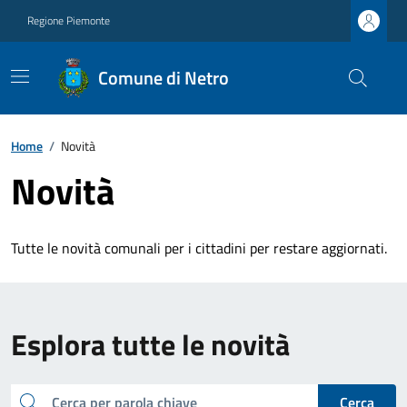
Regione Piemonte
Comune di Netro
Home
/
Novità
Novità
Tutte le novità comunali per i cittadini per restare aggiornati.
Esplora tutte le novità
cerca
Cerca