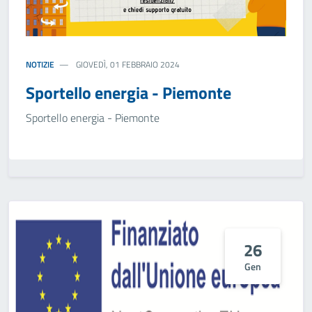
NOTIZIE
GIOVEDÌ, 01 FEBBRAIO 2024
Sportello energia - Piemonte
Sportello energia - Piemonte
26
Gen