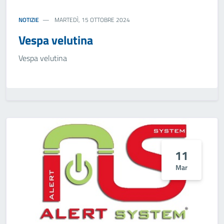
NOTIZIE
MARTEDÌ, 15 OTTOBRE 2024
Vespa velutina
Vespa velutina
11
Mar