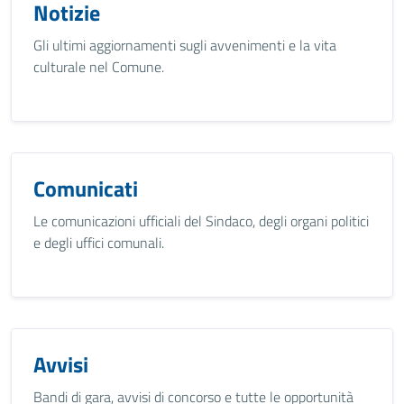
Notizie
Gli ultimi aggiornamenti sugli avvenimenti e la vita
culturale nel Comune.
Comunicati
Le comunicazioni ufficiali del Sindaco, degli organi politici
e degli uffici comunali.
Avvisi
Bandi di gara, avvisi di concorso e tutte le opportunità