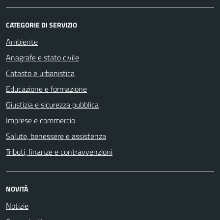
CATEGORIE DI SERVIZIO
Ambiente
Anagrafe e stato civile
Catasto e urbanistica
Educazione e formazione
Giustizia e sicurezza pubblica
Imprese e commercio
Salute, benessere e assistenza
Tributi, finanze e contravvenzioni
NOVITÀ
Notizie