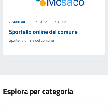
COMUNICATI
LUNEDÌ, 22 FEBBRAIO 2021
Sportello online del comune
Sportello online del comune
Esplora per categoria