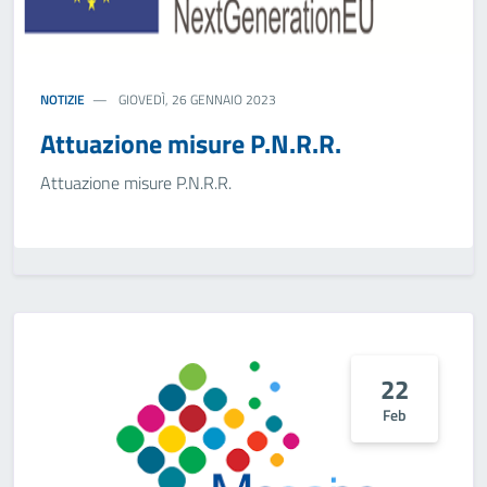
NOTIZIE
GIOVEDÌ, 26 GENNAIO 2023
Attuazione misure P.N.R.R.
Attuazione misure P.N.R.R.
22
Feb