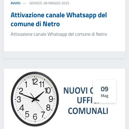
AVVISI
GIOVEDÌ, 08 MAGGIO 2025
Attivazione canale Whatsapp del
comune di Netro
Attivazione canale Whatsapp del comune di Netro
09
Mag