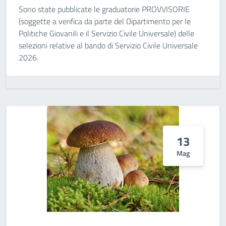
Sono state pubblicate le graduatorie PROVVISORIE
(soggette a verifica da parte del Dipartimento per le
Politiche Giovanili e il Servizio Civile Universale) delle
selezioni relative al bando di Servizio Civile Universale
2026.
13
Mag