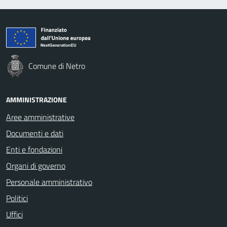
Comune di Netro
AMMINISTRAZIONE
Aree amministrative
Documenti e dati
Enti e fondazioni
Organi di governo
Personale amministrativo
Politici
Uffici