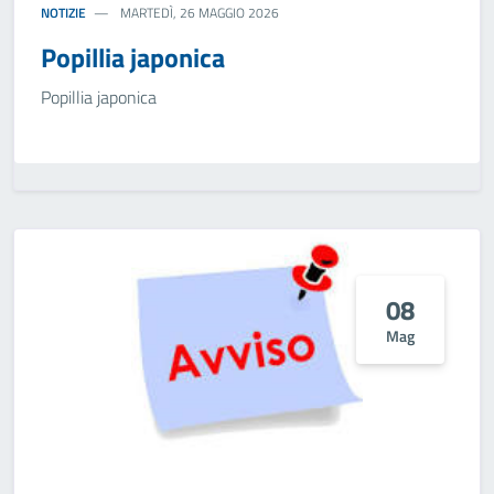
NOTIZIE
MARTEDÌ, 26 MAGGIO 2026
Popillia japonica
Popillia japonica
08
Mag