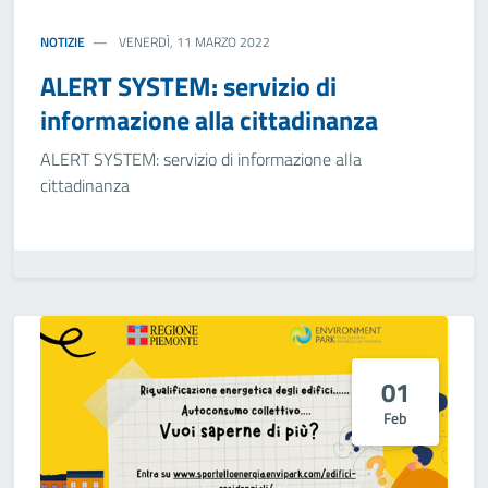
NOTIZIE
VENERDÌ, 11 MARZO 2022
ALERT SYSTEM: servizio di
informazione alla cittadinanza
ALERT SYSTEM: servizio di informazione alla
cittadinanza
01
Feb