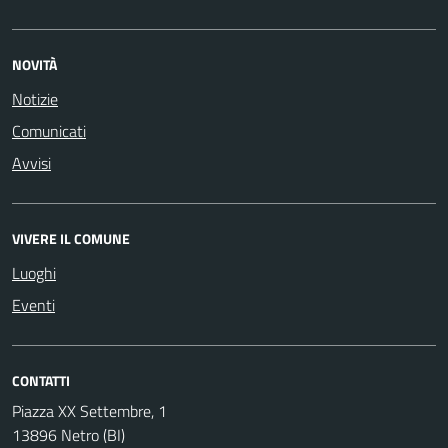
NOVITÀ
Notizie
Comunicati
Avvisi
VIVERE IL COMUNE
Luoghi
Eventi
CONTATTI
Piazza XX Settembre, 1
13896 Netro (BI)