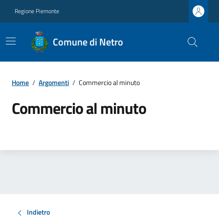
Regione Piemonte
Comune di Netro
Home
/
Argomenti
/
Commercio al minuto
Commercio al minuto
Indietro