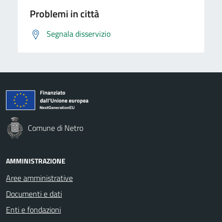
Problemi in città
Segnala disservizio
Comune di Netro
AMMINISTRAZIONE
Aree amministrative
Documenti e dati
Enti e fondazioni