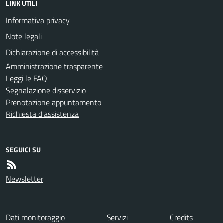
LINK UTILI
Informativa privacy
Note legali
Dichiarazione di accessibilità
Amministrazione trasparente
Leggi le FAQ
Segnalazione disservizio
Prenotazione appuntamento
Richiesta d'assistenza
SEGUICI SU
Newsletter
Dati monitoraggio
Servizi
Credits