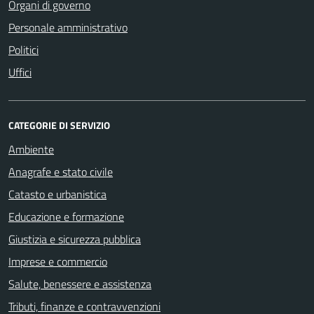
Organi di governo
Personale amministrativo
Politici
Uffici
CATEGORIE DI SERVIZIO
Ambiente
Anagrafe e stato civile
Catasto e urbanistica
Educazione e formazione
Giustizia e sicurezza pubblica
Imprese e commercio
Salute, benessere e assistenza
Tributi, finanze e contravvenzioni