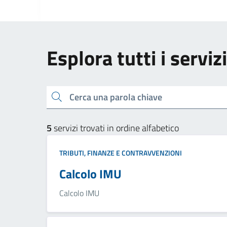
Esplora tutti i serviz
Cerca una parola chiave
5
servizi trovati in ordine alfabetico
TRIBUTI, FINANZE E CONTRAVVENZIONI
Calcolo IMU
Calcolo IMU