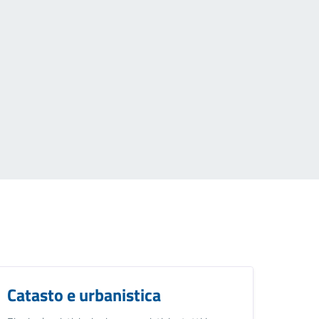
Catasto e urbanistica