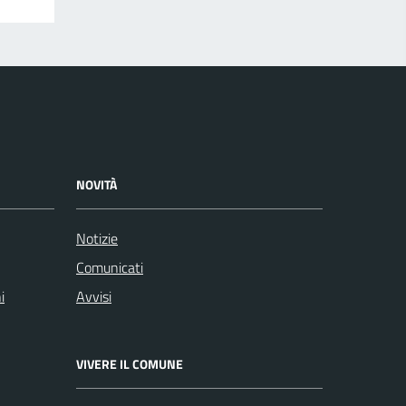
NOVITÀ
Notizie
Comunicati
i
Avvisi
VIVERE IL COMUNE