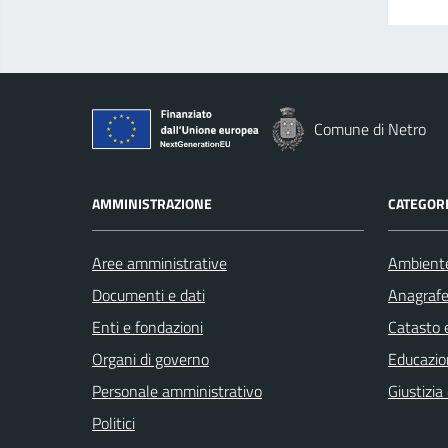
Comune di Netro
AMMINISTRAZIONE
CATEGORI
Aree amministrative
Ambient
Documenti e dati
Anagrafe 
Enti e fondazioni
Catasto e
Organi di governo
Educazio
Personale amministrativo
Giustizia
Politici