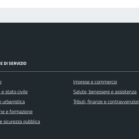
E DI SERVIZIO
e
Imprese e commercio
e stato civile
Salute, benessere e assistenza
 urbanistica
Tributi, finanze e contravvenzion
ne e formazione
 e sicurezza pubblica