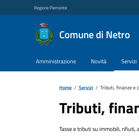
Regione Piemonte
Comune di Netro
Amministrazione
Novità
Servizi
Home
/
Servizi
/
Tributi, finanze e
Tributi, fin
Tasse e tributi su immobili, rifiuti, 