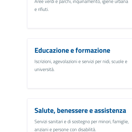
Aree verdi e parchi, inquinamento, igiene urbana
e rifiuti.
Educazione e formazione
Iscrizioni, agevolazioni e servizi per nidi, scuole e
università.
Salute, benessere e assistenza
Servizi sanitari e di sostegno per minori, famiglie,
anziani e persone con disabilità.