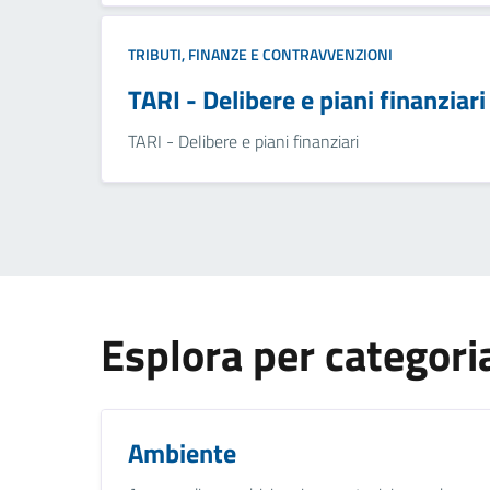
TRIBUTI, FINANZE E CONTRAVVENZIONI
TARI - Delibere e piani finanziari
TARI - Delibere e piani finanziari
Esplora per categori
Ambiente