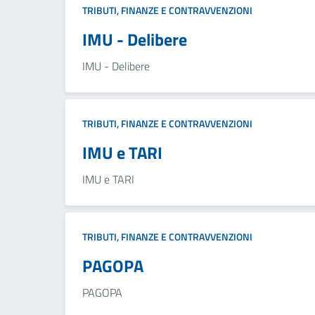
TRIBUTI, FINANZE E CONTRAVVENZIONI
IMU - Delibere
IMU - Delibere
TRIBUTI, FINANZE E CONTRAVVENZIONI
IMU e TARI
IMU e TARI
TRIBUTI, FINANZE E CONTRAVVENZIONI
PAGOPA
PAGOPA