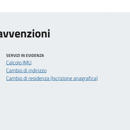
ravvenzioni
SERVIZI IN EVIDENZA
Calcolo IMU
Cambio di indirizzo
Cambio di residenza (Iscrizione anagrafica)