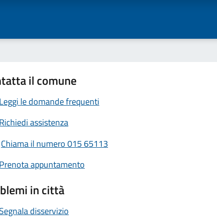
tatta il comune
Leggi le domande frequenti
Richiedi assistenza
Chiama il numero 015 65113
Prenota appuntamento
blemi in città
Segnala disservizio