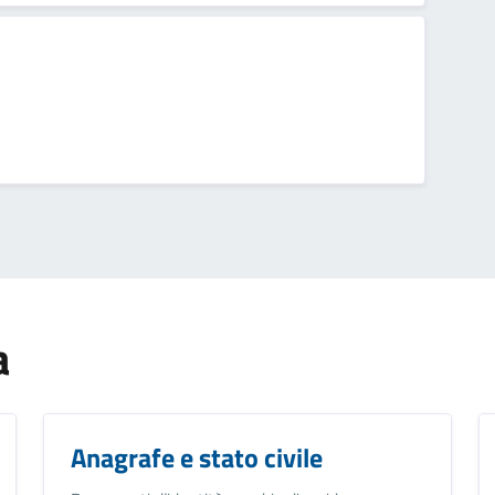
a
Anagrafe e stato civile