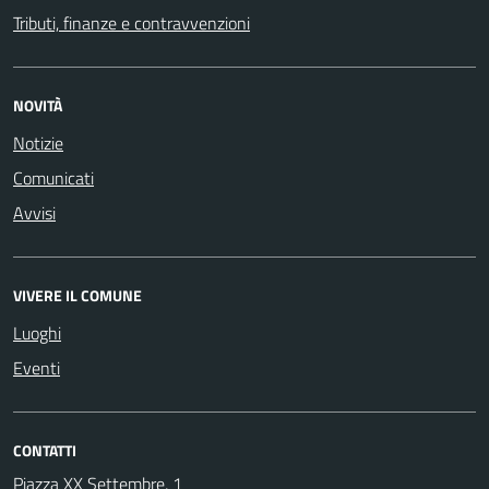
Tributi, finanze e contravvenzioni
NOVITÀ
Notizie
Comunicati
Avvisi
VIVERE IL COMUNE
Luoghi
Eventi
CONTATTI
Piazza XX Settembre, 1