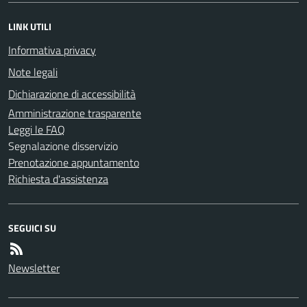
LINK UTILI
Informativa privacy
Note legali
Dichiarazione di accessibilità
Amministrazione trasparente
Leggi le FAQ
Segnalazione disservizio
Prenotazione appuntamento
Richiesta d'assistenza
SEGUICI SU
Newsletter