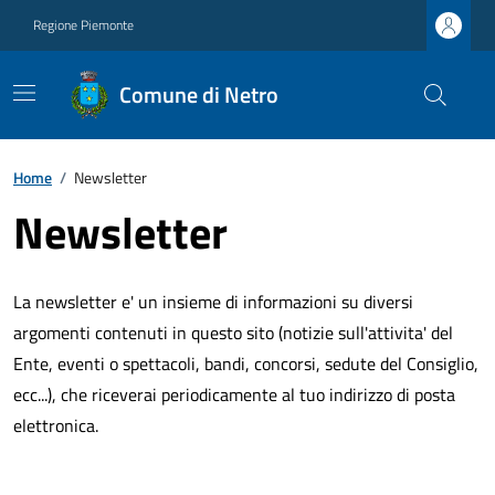
Regione Piemonte
Comune di Netro
Home
/
Newsletter
Newsletter
La newsletter e' un insieme di informazioni su diversi
argomenti contenuti in questo sito (notizie sull'attivita' del
Ente, eventi o spettacoli, bandi, concorsi, sedute del Consiglio,
ecc...), che riceverai periodicamente al tuo indirizzo di posta
elettronica.