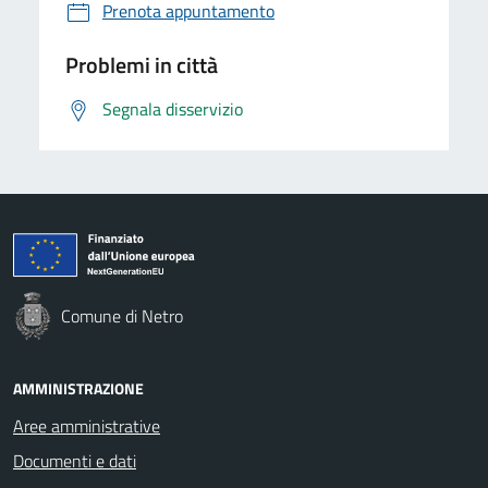
Prenota appuntamento
Problemi in città
Segnala disservizio
Comune di Netro
AMMINISTRAZIONE
Aree amministrative
Documenti e dati