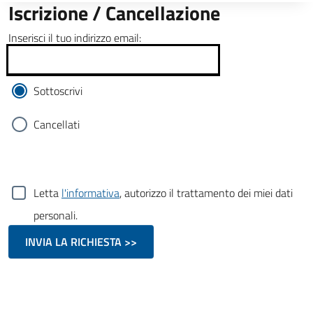
Iscrizione / Cancellazione
Inserisci il tuo indirizzo email:
Sottoscrivi
Cancellati
Letta
l'informativa
, autorizzo il trattamento dei miei dati
personali.