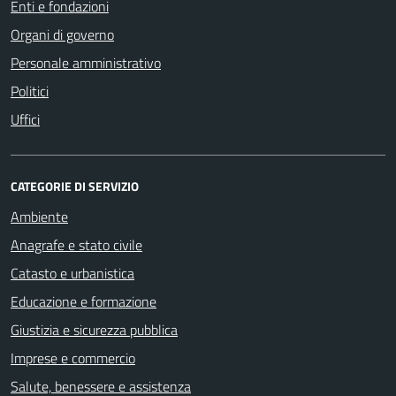
Enti e fondazioni
Organi di governo
Personale amministrativo
Politici
Uffici
CATEGORIE DI SERVIZIO
Ambiente
Anagrafe e stato civile
Catasto e urbanistica
Educazione e formazione
Giustizia e sicurezza pubblica
Imprese e commercio
Salute, benessere e assistenza