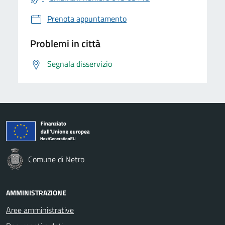
Prenota appuntamento
Problemi in città
Segnala disservizio
Comune di Netro
AMMINISTRAZIONE
Aree amministrative