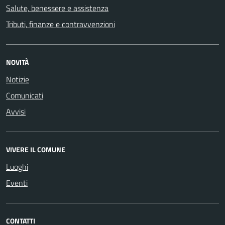
Salute, benessere e assistenza
Tributi, finanze e contravvenzioni
NOVITÀ
Notizie
Comunicati
Avvisi
VIVERE IL COMUNE
Luoghi
Eventi
CONTATTI