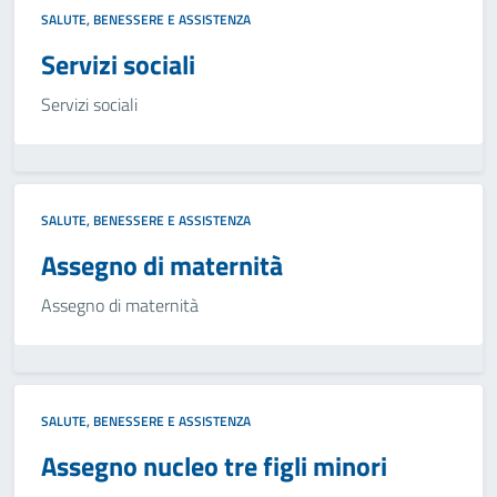
SALUTE, BENESSERE E ASSISTENZA
Servizi sociali
Servizi sociali
SALUTE, BENESSERE E ASSISTENZA
Assegno di maternità
Assegno di maternità
SALUTE, BENESSERE E ASSISTENZA
Assegno nucleo tre figli minori