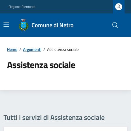
Regione Piemonte
Comune di Netro
Home
/
Argomenti
/
Assistenza sociale
Assistenza sociale
Tutti i servizi di Assistenza sociale