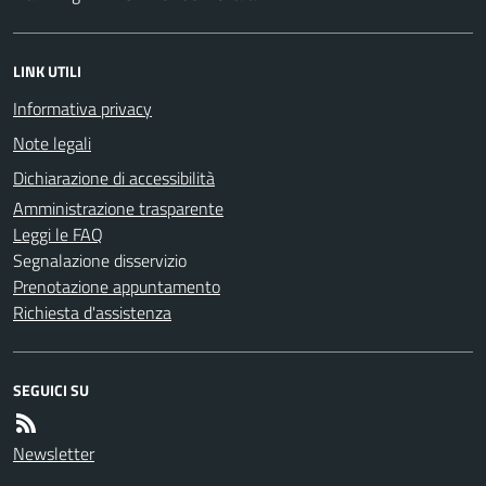
LINK UTILI
Informativa privacy
Note legali
Dichiarazione di accessibilità
Amministrazione trasparente
Leggi le FAQ
Segnalazione disservizio
Prenotazione appuntamento
Richiesta d'assistenza
SEGUICI SU
Newsletter