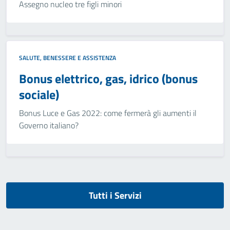
Assegno nucleo tre figli minori
SALUTE, BENESSERE E ASSISTENZA
Bonus elettrico, gas, idrico (bonus
sociale)
Bonus Luce e Gas 2022: come fermerà gli aumenti il
Governo italiano?
Tutti i Servizi