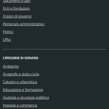
Documenti e dati
Enti e fondazioni
Organi di governo
Personale amministrativo
Politici
Uffici
CATEGORIE DI SERVIZIO
Ambiente
Anagrafe e stato civile
Catasto e urbanistica
Educazione e formazione
Giustizia e sicurezza pubblica
Imprese e commercio