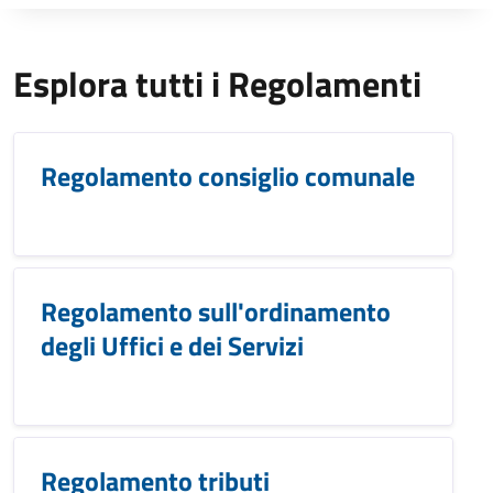
Esplora tutti i Regolamenti
Regolamento consiglio comunale
Regolamento sull'ordinamento
degli Uffici e dei Servizi
Regolamento tributi