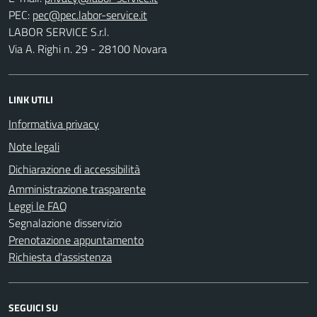
PEC:
LABOR SERVICE S.r.l.
Via A. Righi n. 29 - 28100 Novara
LINK UTILI
Informativa privacy
Note legali
Dichiarazione di accessibilità
Amministrazione trasparente
Leggi le FAQ
Segnalazione disservizio
Prenotazione appuntamento
Richiesta d'assistenza
SEGUICI SU