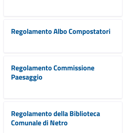
Regolamento Albo Compostatori
Regolamento Commissione
Paesaggio
Regolamento della Biblioteca
Comunale di Netro