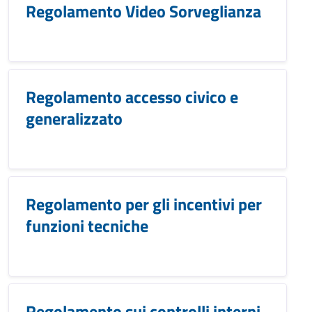
Regolamento Video Sorveglianza
Regolamento accesso civico e
generalizzato
Regolamento per gli incentivi per
funzioni tecniche
Regolamento sui controlli interni