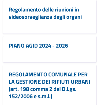
Regolamento delle riunioni in
videosorveglianza degli organi
PIANO AGID 2024 - 2026
REGOLAMENTO COMUNALE PER
LA GESTIONE DEI RIFIUTI URBANI
(art. 198 comma 2 del D.Lgs.
152/2006 e s.m.i.)