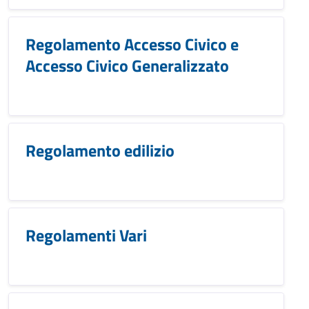
Regolamento Accesso Civico e
Accesso Civico Generalizzato
Regolamento edilizio
Regolamenti Vari