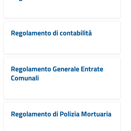
Regolamento di contabilità
Regolamento Generale Entrate
Comunali
Regolamento di Polizia Mortuaria