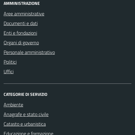
AMMINISTRAZIONE
Aree amministrative
Documenti e dati
Enti e fondazioni
Organi di governo
Personale amministrativo
Politici
Uffici
CATEGORIE DI SERVIZIO
Ambiente
Anagrafe e stato civile
Catasto e urbanistica
Educazione e formazione