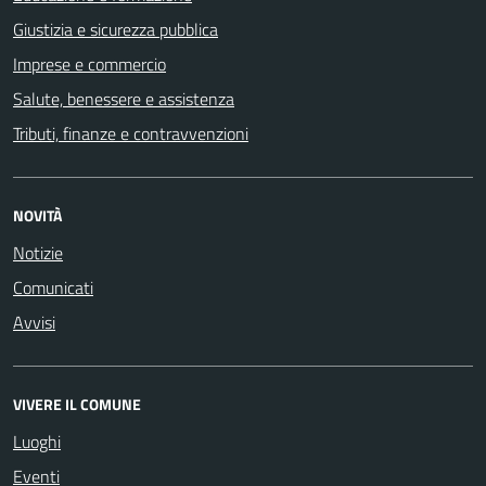
Giustizia e sicurezza pubblica
Imprese e commercio
Salute, benessere e assistenza
Tributi, finanze e contravvenzioni
NOVITÀ
Notizie
Comunicati
Avvisi
VIVERE IL COMUNE
Luoghi
Eventi