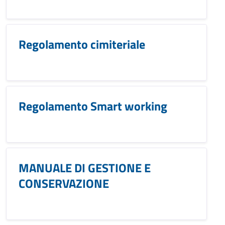
Regolamento cimiteriale
Regolamento Smart working
MANUALE DI GESTIONE E
CONSERVAZIONE