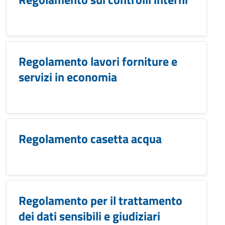
Regolamento lavori forniture e
servizi in economia
Regolamento casetta acqua
Regolamento per il trattamento
dei dati sensibili e giudiziari