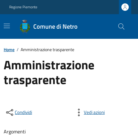
Regione Piemonte
Comune di Netro
Home
/
Amministrazione trasparente
Amministrazione
trasparente
Condividi
Vedi azioni
Argomenti