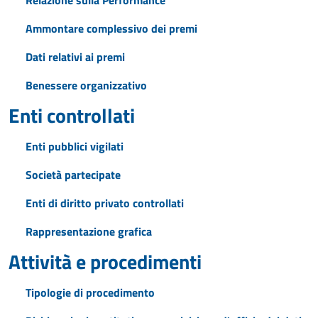
Relazione sulla Performance
Ammontare complessivo dei premi
Dati relativi ai premi
Benessere organizzativo
Enti controllati
Enti pubblici vigilati
Società partecipate
Enti di diritto privato controllati
Rappresentazione grafica
Attività e procedimenti
Tipologie di procedimento