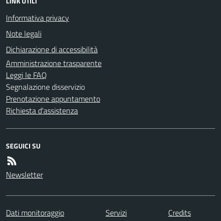
LINK UTILI
Informativa privacy
Note legali
Dichiarazione di accessibilità
Amministrazione trasparente
Leggi le FAQ
Segnalazione disservizio
Prenotazione appuntamento
Richiesta d'assistenza
SEGUICI SU
Newsletter
Dati monitoraggio
Servizi
Credits