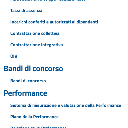
Tassi di assenza
Incarichi conferiti e autorizzati ai dipendenti
Contrattazione collettiva
Contrattazione integrativa
OIV
Bandi di concorso
Bandi di concorso
Performance
Sistema di misurazione e valutazione della Performance
Piano della Performance