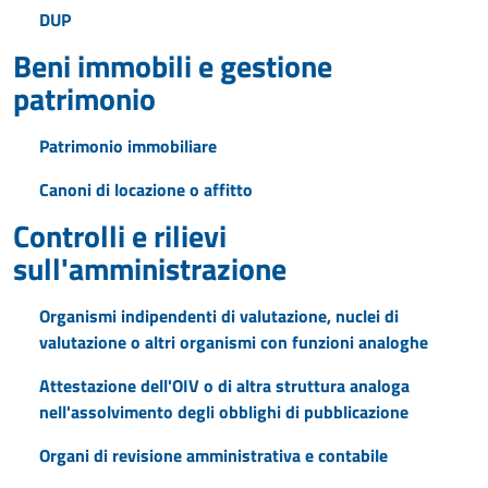
DUP
Beni immobili e gestione
patrimonio
Patrimonio immobiliare
Canoni di locazione o affitto
Controlli e rilievi
sull'amministrazione
Organismi indipendenti di valutazione, nuclei di
valutazione o altri organismi con funzioni analoghe
Attestazione dell'OIV o di altra struttura analoga
nell'assolvimento degli obblighi di pubblicazione
Organi di revisione amministrativa e contabile