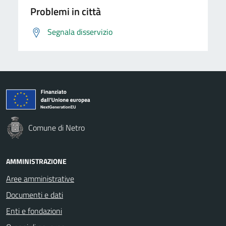
Problemi in città
Segnala disservizio
Comune di Netro
AMMINISTRAZIONE
Aree amministrative
Documenti e dati
Enti e fondazioni