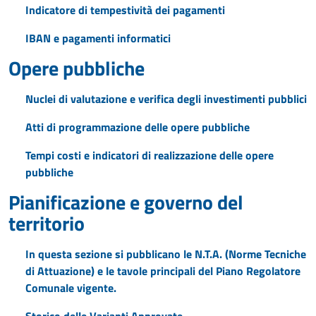
Indicatore di tempestività dei pagamenti
IBAN e pagamenti informatici
Opere pubbliche
Nuclei di valutazione e verifica degli investimenti pubblici
Atti di programmazione delle opere pubbliche
Tempi costi e indicatori di realizzazione delle opere
pubbliche
Pianificazione e governo del
territorio
In questa sezione si pubblicano le N.T.A. (Norme Tecniche
di Attuazione) e le tavole principali del Piano Regolatore
Comunale vigente.