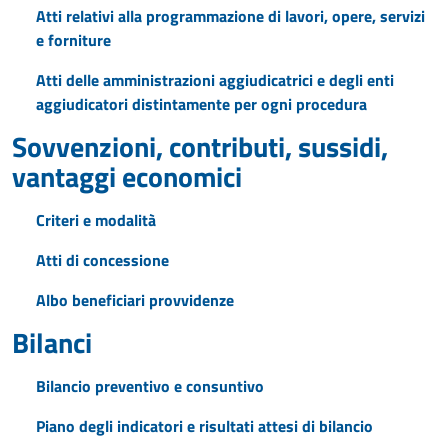
Atti relativi alla programmazione di lavori, opere, servizi
e forniture
Atti delle amministrazioni aggiudicatrici e degli enti
aggiudicatori distintamente per ogni procedura
Sovvenzioni, contributi, sussidi,
vantaggi economici
Criteri e modalità
Atti di concessione
Albo beneficiari provvidenze
Bilanci
Bilancio preventivo e consuntivo
Piano degli indicatori e risultati attesi di bilancio