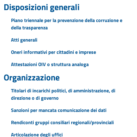
Disposizioni generali
Piano triennale per la prevenzione della corruzione e
della trasparenza
Atti generali
Oneri informativi per cittadini e imprese
Attestazioni OIV o struttura analoga
Organizzazione
Titolari di incarichi politici, di amministrazione, di
direzione o di governo
Sanzioni per mancata comunicazione dei dati
Rendiconti gruppi consiliari regionali/provinciali
Articolazione degli uffici