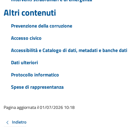
Altri contenuti
Prevenzione della corruzione
Accesso civico
Accessibilità e Catalogo di dati, metadati e banche dati
Dati ulteriori
Protocollo informatico
Spese di rappresentanza
Pagina aggiornata il 01/07/2026 10:18
Indietro