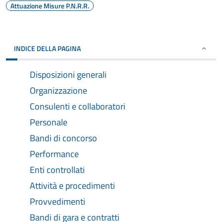
Attuazione Misure P.N.R.R.
INDICE DELLA PAGINA
Disposizioni generali
Organizzazione
Consulenti e collaboratori
Personale
Bandi di concorso
Performance
Enti controllati
Attività e procedimenti
Provvedimenti
Bandi di gara e contratti