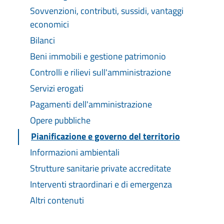
Sovvenzioni, contributi, sussidi, vantaggi
economici
Bilanci
Beni immobili e gestione patrimonio
Controlli e rilievi sull'amministrazione
Servizi erogati
Pagamenti dell'amministrazione
Opere pubbliche
Pianificazione e governo del territorio
Informazioni ambientali
Strutture sanitarie private accreditate
Interventi straordinari e di emergenza
Altri contenuti