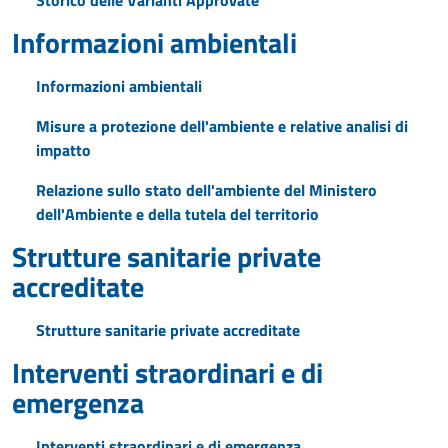
Storico delle Varianti Approvate
Informazioni ambientali
Informazioni ambientali
Misure a protezione dell'ambiente e relative analisi di
impatto
Relazione sullo stato dell'ambiente del Ministero
dell'Ambiente e della tutela del territorio
Strutture sanitarie private
accreditate
Strutture sanitarie private accreditate
Interventi straordinari e di
emergenza
Interventi straordinari e di emergenza