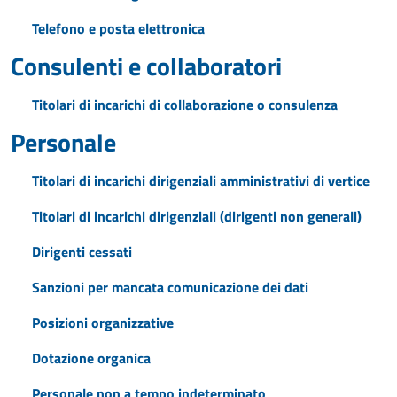
Telefono e posta elettronica
Consulenti e collaboratori
Titolari di incarichi di collaborazione o consulenza
Personale
Titolari di incarichi dirigenziali amministrativi di vertice
Titolari di incarichi dirigenziali (dirigenti non generali)
Dirigenti cessati
Sanzioni per mancata comunicazione dei dati
Posizioni organizzative
Dotazione organica
Personale non a tempo indeterminato