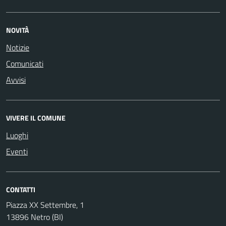
NOVITÀ
Notizie
Comunicati
Avvisi
VIVERE IL COMUNE
Luoghi
Eventi
CONTATTI
Piazza XX Settembre, 1
13896 Netro (BI)