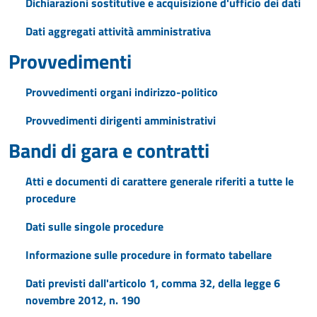
Dichiarazioni sostitutive e acquisizione d'ufficio dei dati
Dati aggregati attività amministrativa
Provvedimenti
Provvedimenti organi indirizzo-politico
Provvedimenti dirigenti amministrativi
Bandi di gara e contratti
Atti e documenti di carattere generale riferiti a tutte le
procedure
Dati sulle singole procedure
Informazione sulle procedure in formato tabellare
Dati previsti dall'articolo 1, comma 32, della legge 6
novembre 2012, n. 190