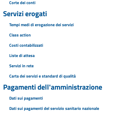
Corte dei conti
Servizi erogati
Tempi medi di erogazione dei servizi
Class action
Costi contabilizzati
Liste di attesa
Servizi in rete
Carta dei servizi e standard di qualità
Pagamenti dell'amministrazione
Dati sui pagamenti
Dati sui pagamenti del servizio sanitario nazionale