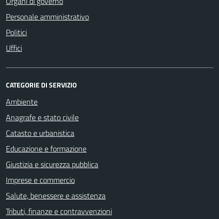
Organi di governo
Personale amministrativo
Politici
Uffici
CATEGORIE DI SERVIZIO
Ambiente
Anagrafe e stato civile
Catasto e urbanistica
Educazione e formazione
Giustizia e sicurezza pubblica
Imprese e commercio
Salute, benessere e assistenza
Tributi, finanze e contravvenzioni