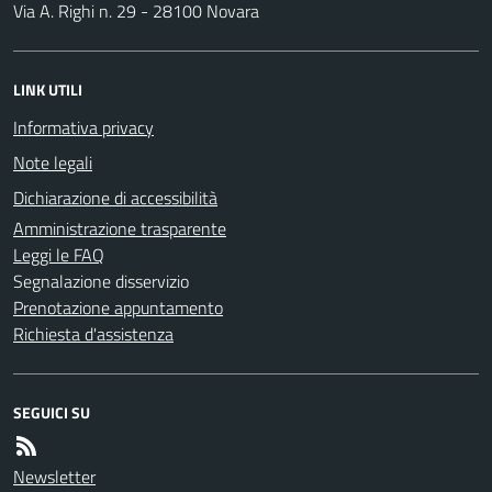
Via A. Righi n. 29 - 28100 Novara
LINK UTILI
Informativa privacy
Note legali
Dichiarazione di accessibilità
Amministrazione trasparente
Leggi le FAQ
Segnalazione disservizio
Prenotazione appuntamento
Richiesta d'assistenza
SEGUICI SU
Newsletter