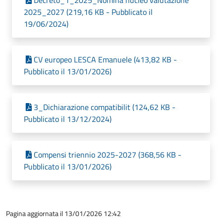
Decreto_1_2025_Nomina nucleo valutazione
2025_2027 (219,16 KB - Pubblicato il
19/06/2024)
CV europeo LESCA Emanuele (413,82 KB -
Pubblicato il 13/01/2026)
3_Dichiarazione compatibilit (124,62 KB -
Pubblicato il 13/12/2024)
Compensi triennio 2025-2027 (368,56 KB -
Pubblicato il 13/01/2026)
Pagina aggiornata il 13/01/2026 12:42