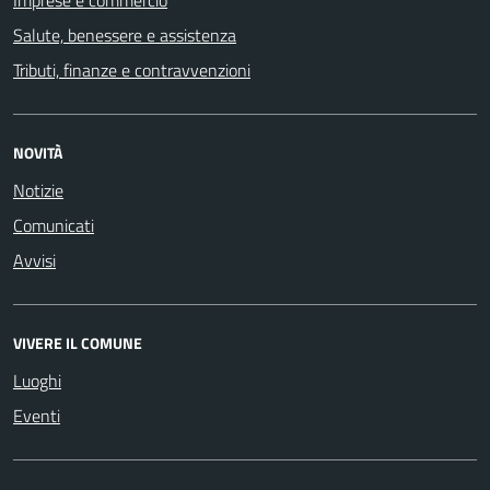
Salute, benessere e assistenza
Tributi, finanze e contravvenzioni
NOVITÀ
Notizie
Comunicati
Avvisi
VIVERE IL COMUNE
Luoghi
Eventi