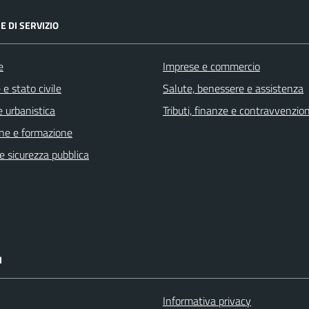
E DI SERVIZIO
e
Imprese e commercio
e stato civile
Salute, benessere e assistenza
 urbanistica
Tributi, finanze e contravvenzion
ne e formazione
 e sicurezza pubblica
I
Informativa privacy