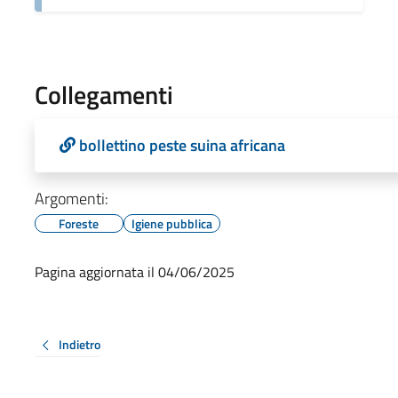
Collegamenti
bollettino peste suina africana
Argomenti:
Foreste
Igiene pubblica
Pagina aggiornata il 04/06/2025
Indietro