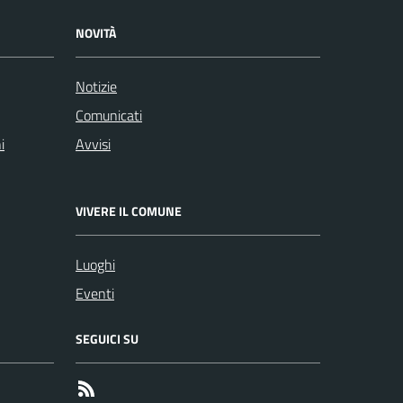
NOVITÀ
Notizie
Comunicati
i
Avvisi
VIVERE IL COMUNE
Luoghi
Eventi
SEGUICI SU