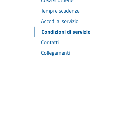
Cosa si ottiene
Tempi e scadenze
Accedi al servizio
Condizioni di servizio
Contatti
Collegamenti