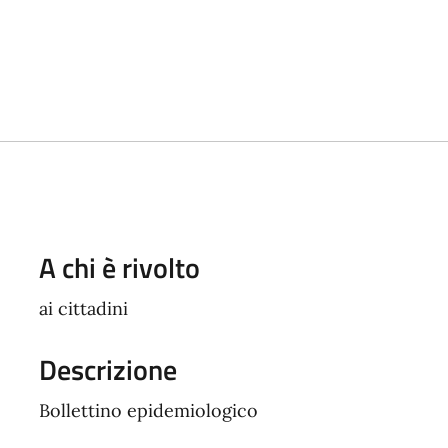
A chi è rivolto
ai cittadini
Descrizione
Bollettino epidemiologico