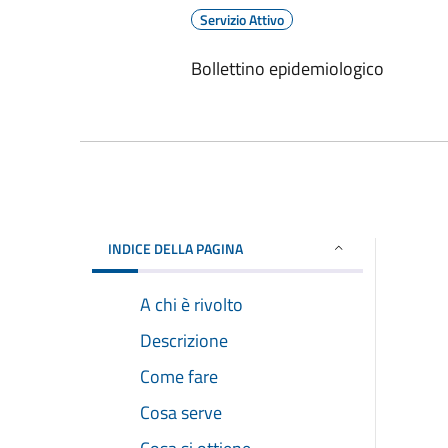
Servizio Attivo
Bollettino epidemiologico
INDICE DELLA PAGINA
A chi è rivolto
Descrizione
Come fare
Cosa serve