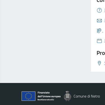
Pro
Comune di Netro