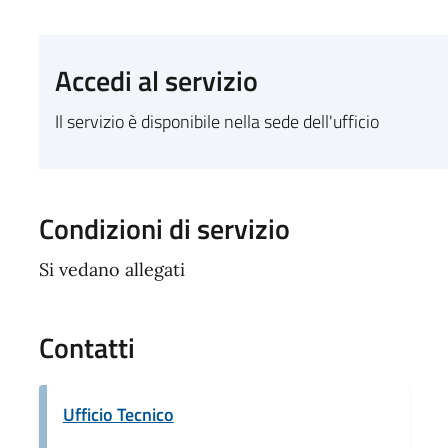
Accedi al servizio
Il servizio è disponibile nella sede dell'ufficio
Condizioni di servizio
Si vedano allegati
Contatti
Ufficio Tecnico