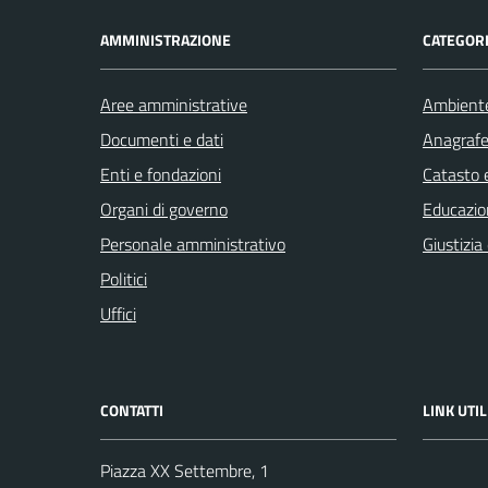
AMMINISTRAZIONE
CATEGORI
Aree amministrative
Ambient
Documenti e dati
Anagrafe 
Enti e fondazioni
Catasto e
Organi di governo
Educazio
Personale amministrativo
Giustizia
Politici
Uffici
CONTATTI
LINK UTIL
Piazza XX Settembre, 1