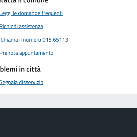
Leggi le domande frequenti
Richiedi assistenza
Chiama il numero 015 65113
Prenota appuntamento
blemi in città
Segnala disservizio