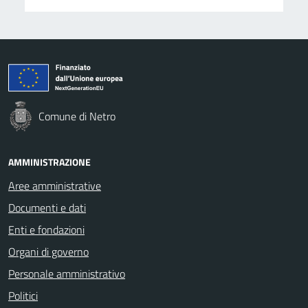
Comune di Netro
AMMINISTRAZIONE
Aree amministrative
Documenti e dati
Enti e fondazioni
Organi di governo
Personale amministrativo
Politici