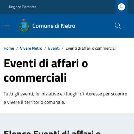
Regione Piemonte
Comune di Netro
Home
/
Vivere Netro
/
Eventi
/
Eventi di affari o commerciali
Eventi di affari o
commerciali
Tutti gli eventi, le iniziative e i luoghi d’interesse per scoprire
e vivere il territorio comunale.
Elenco Eventi di affari o