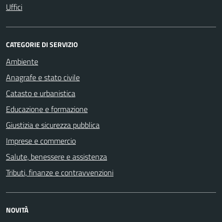
Uffici
CATEGORIE DI SERVIZIO
Ambiente
Anagrafe e stato civile
Catasto e urbanistica
Educazione e formazione
Giustizia e sicurezza pubblica
Imprese e commercio
Salute, benessere e assistenza
Tributi, finanze e contravvenzioni
NOVITÀ