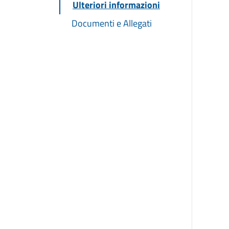
Ulteriori informazioni
Documenti e Allegati