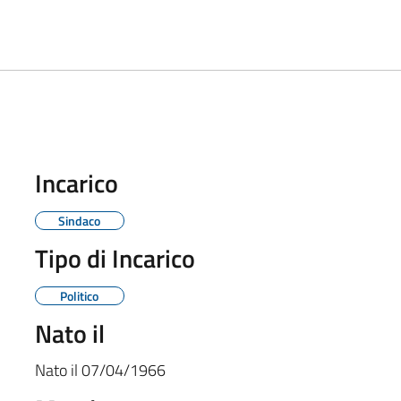
Incarico
Sindaco
Tipo di Incarico
Politico
Nato il
Nato il
07/04/1966