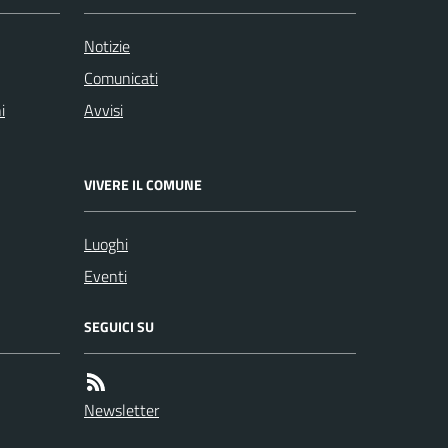
Notizie
Comunicati
i
Avvisi
VIVERE IL COMUNE
Luoghi
Eventi
SEGUICI SU
Newsletter