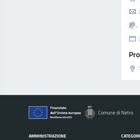
Pro
Comune di Netro
AMMINISTRAZIONE
CATEGORI