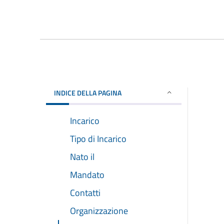
INDICE DELLA PAGINA
Incarico
Tipo di Incarico
Nato il
Mandato
Contatti
Organizzazione