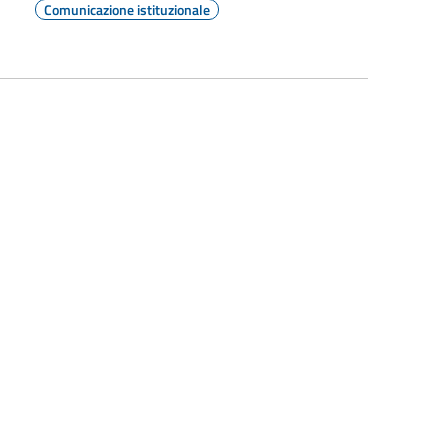
Comunicazione istituzionale