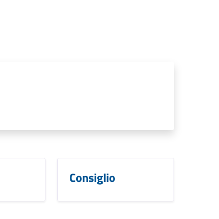
Consiglio