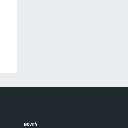
NOVITÀ