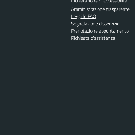
Dichiarazione di accessibilità
Amministrazione trasparente
Leggi le FAQ
Segnalazione disservizio
Prenotazione appuntamento
Richiesta d'assistenza